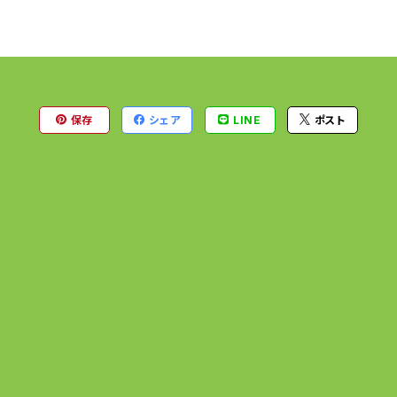
保存
シェア
LINE
ポスト