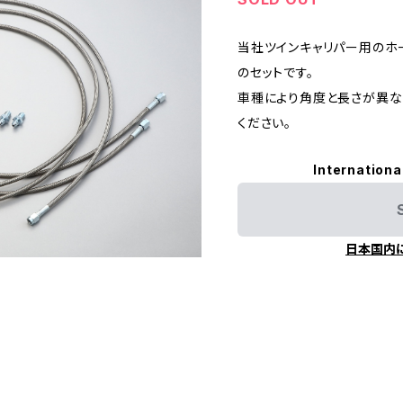
当社ツインキャリパー用のホ
のセットです。
車種により角度と長さが異な
ください。
Internationa
日本国内