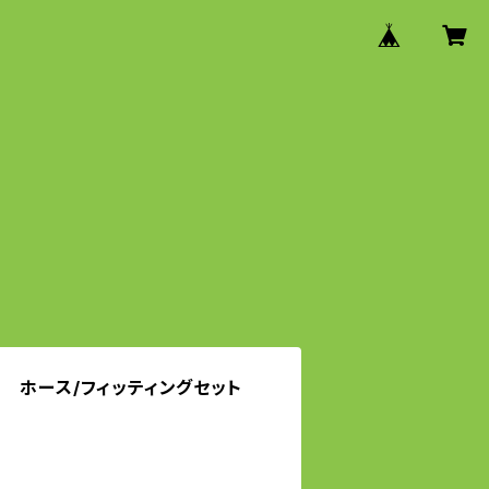
 ホース/フィッティングセット