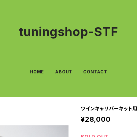
tuningshop-STF
HOME
ABOUT
CONTACT
ツインキャリパーキット用
¥28,000
SOLD OUT